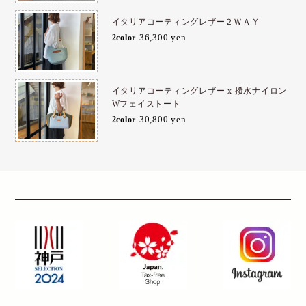
イタリアコーティングレザー２ＷＡＹ
36,300 yen
2color
イタリアコーティングレザー x 撥水ナイロン
Wフェイストート
30,800 yen
2color