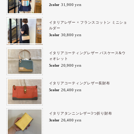
31,900 yen
2color
イタリアレザー × フランスコットン ミニショ
ルダー
30,800 yen
3color
イタリアコーティングレザー パスケース&ウ
ォオレット
20,900 yen
5color
イタリアコーティングレザー長財布
26,400 yen
5color
イタリアタンニンレザー3つ折り財布
26,400 yen
3color