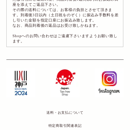
座を添えてご返品下さい。
その際の送料については、お客様の負担とさせて頂きま
す。到着後3日以内（土日祝をのぞく）に振込み手数料を差
し引いた金額を指定口座にお振込み致します。
なお、商品到着後の返品はお受け致しかねます。
Shopへのお問い合わせはご遠慮下さいますようお願い致し
ます。
送料・お支払について
特定商取引関連表記