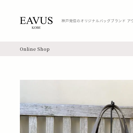
神戸発信のオリジナルバッグブランド ア
Online Shop