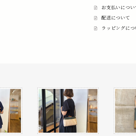
お支払いについ
配送について
ラッピングにつ