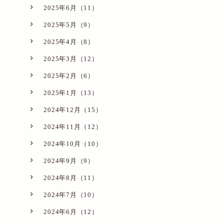
2025年6月（11）
2025年5月（9）
2025年4月（8）
2025年3月（12）
2025年2月（6）
2025年1月（13）
2024年12月（15）
2024年11月（12）
2024年10月（10）
2024年9月（9）
2024年8月（11）
2024年7月（10）
2024年6月（12）