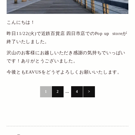
こんにちは！
昨日11/22(火)で近鉄百貨店 四日市店でのPop up storeが
終了いたしました。
沢山のお客様にお越しいただき感謝の気持ちでいっぱい
です！ありがとうございました。
今後ともEAVUSをどうぞよろしくお願いいたします。
1
2
…
4
>