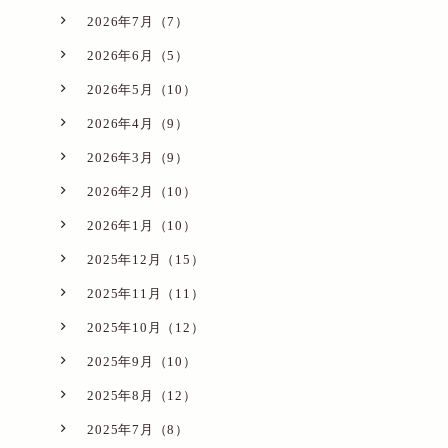
2026年7月（7）
2026年6月（5）
2026年5月（10）
2026年4月（9）
2026年3月（9）
2026年2月（10）
2026年1月（10）
2025年12月（15）
2025年11月（11）
2025年10月（12）
2025年9月（10）
2025年8月（12）
2025年7月（8）