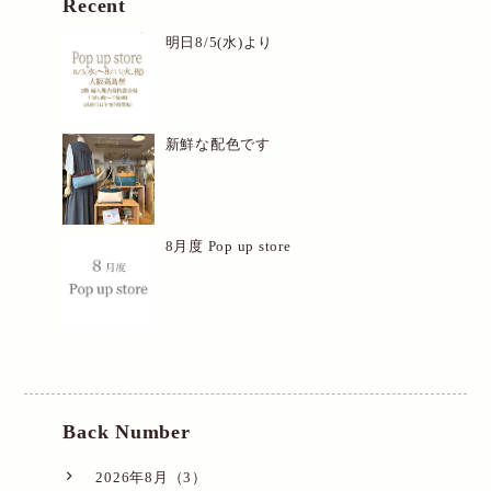
Recent
明日8/5(水)より
新鮮な配色です
8月度 Pop up store
Back Number
2026年8月（3）