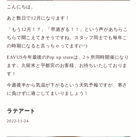
こんにちは。
あと数日で12月になります！
「もう12月！？」「早過ぎる！！」という声があちらこ
ちらで聞こえてきそうですね。スタッフ同士でも毎年こ
の時期になると言っちゃってます(^^)
EAVUS今年最後のPop up storeは、2ヶ所同時開催になり
ます。久留米と宇都宮のお客様、お待ちいたしておりま
す！
今週後半から気温が下がるという天気予報ですが、寒さ
に負けずに過ごしてまいりましょう！
ラテアート
2022-11-24