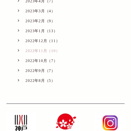
2023年4月（7）
2023年3月（4）
2023年2月（9）
2023年1月（13）
2022年12月（11）
2022年11月（10）
2022年10月（7）
2022年9月（7）
2022年8月（5）