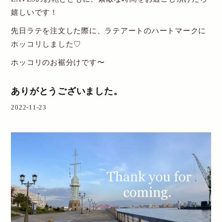
嬉しいです！
先日ラテを注文した際に、ラテアートのハートマークに
ホッコリしました♡
ホッコリのお裾分けです〜
ありがとうございました。
2022-11-23