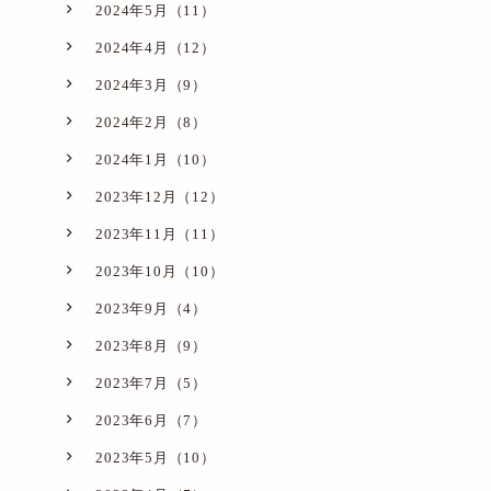
2024年5月（11）
2024年4月（12）
2024年3月（9）
2024年2月（8）
2024年1月（10）
2023年12月（12）
2023年11月（11）
2023年10月（10）
2023年9月（4）
2023年8月（9）
2023年7月（5）
2023年6月（7）
2023年5月（10）