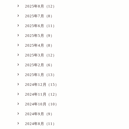
2025年8月（12）
2025年7月（8）
2025年6月（11）
2025年5月（9）
2025年4月（8）
2025年3月（12）
2025年2月（6）
2025年1月（13）
2024年12月（15）
2024年11月（12）
2024年10月（10）
2024年9月（9）
2024年8月（11）