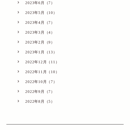
2023年6月（7）
2023年5月（10）
2023年4月（7）
2023年3月（4）
2023年2月（9）
2023年1月（13）
2022年12月（11）
2022年11月（10）
2022年10月（7）
2022年9月（7）
2022年8月（5）