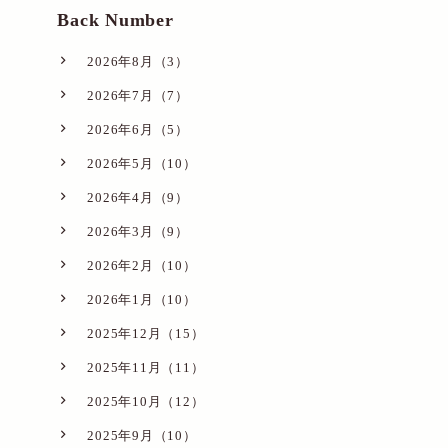
Back Number
2026年8月（3）
2026年7月（7）
2026年6月（5）
2026年5月（10）
2026年4月（9）
2026年3月（9）
2026年2月（10）
2026年1月（10）
2025年12月（15）
2025年11月（11）
2025年10月（12）
2025年9月（10）