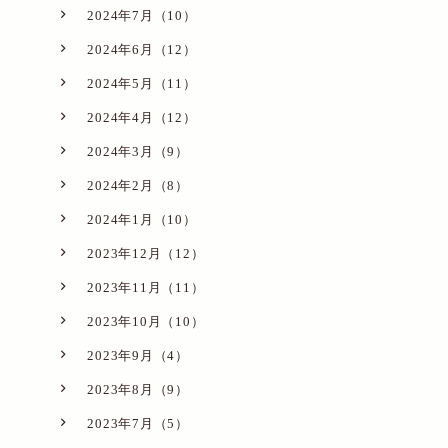
2024年7月（10）
2024年6月（12）
2024年5月（11）
2024年4月（12）
2024年3月（9）
2024年2月（8）
2024年1月（10）
2023年12月（12）
2023年11月（11）
2023年10月（10）
2023年9月（4）
2023年8月（9）
2023年7月（5）