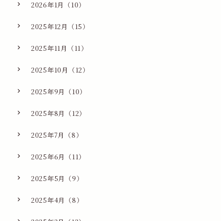
2026年1月（10）
2025年12月（15）
2025年11月（11）
2025年10月（12）
2025年9月（10）
2025年8月（12）
2025年7月（8）
2025年6月（11）
2025年5月（9）
2025年4月（8）