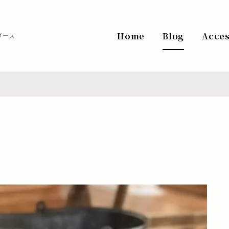
Home
Blog
Acce
ヴース