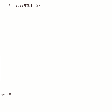
2022年8月（5）
い合わせ