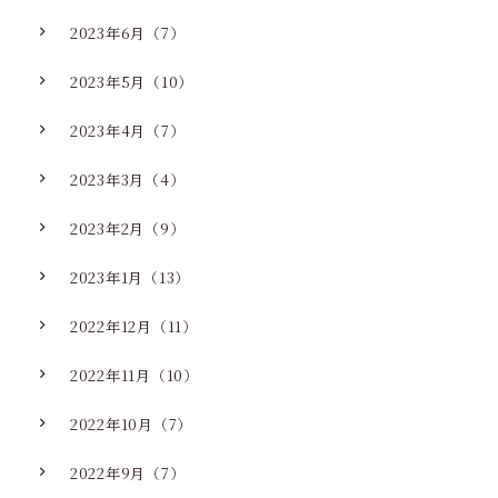
2023年6月（7）
2023年5月（10）
2023年4月（7）
2023年3月（4）
2023年2月（9）
2023年1月（13）
2022年12月（11）
2022年11月（10）
2022年10月（7）
2022年9月（7）