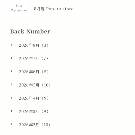
8月度 Pop up store
Back Number
2026年8月（3）
2026年7月（7）
2026年6月（5）
2026年5月（10）
2026年4月（9）
2026年3月（9）
2026年2月（10）