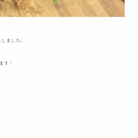
いたしました。
ます！
。