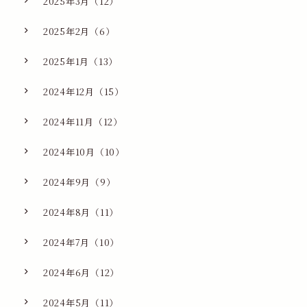
2025年3月（12）
2025年2月（6）
2025年1月（13）
2024年12月（15）
2024年11月（12）
2024年10月（10）
2024年9月（9）
2024年8月（11）
2024年7月（10）
2024年6月（12）
2024年5月（11）