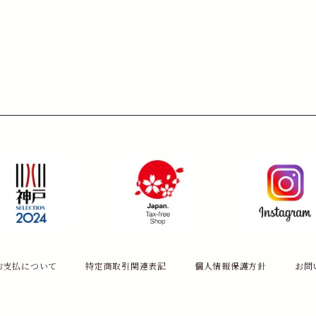
お支払について
特定商取引関連表記
個人情報保護方針
お問