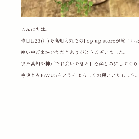
こんにちは。
昨日1/23(月)で高知大丸でのPop up storeが終了
寒い中ご来場いただきありがとうございました。
また高知や神戸でお会いできる日を楽しみにしており
今後ともEAVUSをどうぞよろしくお願いいたします