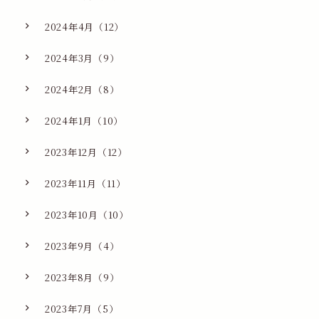
2024年4月（12）
2024年3月（9）
2024年2月（8）
2024年1月（10）
2023年12月（12）
2023年11月（11）
2023年10月（10）
2023年9月（4）
2023年8月（9）
2023年7月（5）