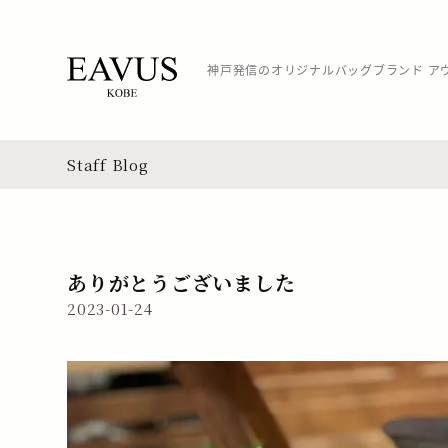
神戸発信のオリジナルバッグブランド ア
Staff Blog
ありがとうございました
2023-01-24