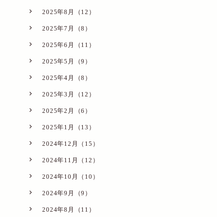
2025年8月（12）
2025年7月（8）
2025年6月（11）
2025年5月（9）
2025年4月（8）
2025年3月（12）
2025年2月（6）
2025年1月（13）
2024年12月（15）
2024年11月（12）
2024年10月（10）
2024年9月（9）
2024年8月（11）