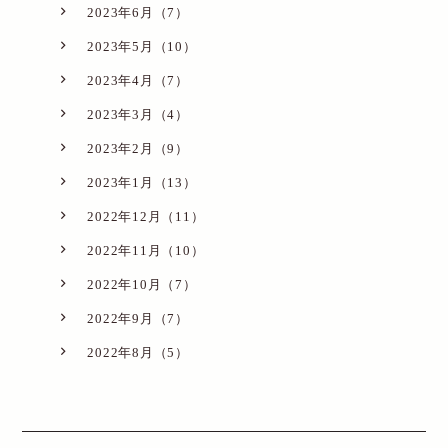
2023年6月（7）
2023年5月（10）
2023年4月（7）
2023年3月（4）
2023年2月（9）
2023年1月（13）
2022年12月（11）
2022年11月（10）
2022年10月（7）
2022年9月（7）
2022年8月（5）