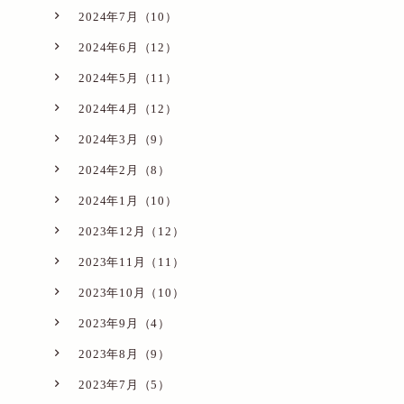
2024年7月（10）
2024年6月（12）
2024年5月（11）
2024年4月（12）
2024年3月（9）
2024年2月（8）
2024年1月（10）
2023年12月（12）
2023年11月（11）
2023年10月（10）
2023年9月（4）
2023年8月（9）
2023年7月（5）