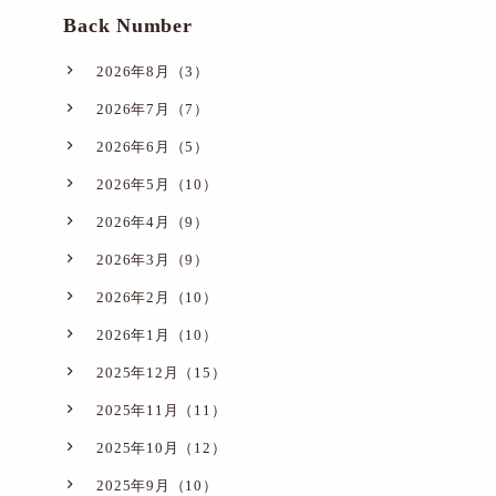
Back Number
2026年8月（3）
2026年7月（7）
2026年6月（5）
2026年5月（10）
2026年4月（9）
2026年3月（9）
2026年2月（10）
2026年1月（10）
2025年12月（15）
2025年11月（11）
2025年10月（12）
2025年9月（10）