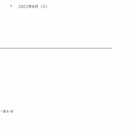
2022年8月（5）
い合わせ