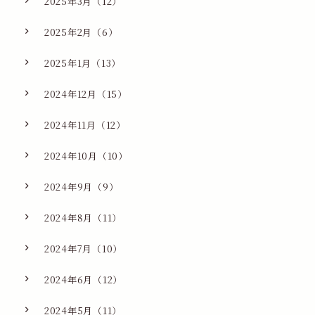
2025年3月（12）
2025年2月（6）
2025年1月（13）
2024年12月（15）
2024年11月（12）
2024年10月（10）
2024年9月（9）
2024年8月（11）
2024年7月（10）
2024年6月（12）
2024年5月（11）