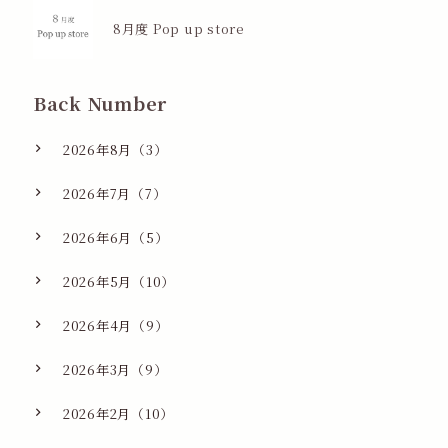
8月度 Pop up store
Back Number
2026年8月（3）
2026年7月（7）
2026年6月（5）
2026年5月（10）
2026年4月（9）
2026年3月（9）
2026年2月（10）