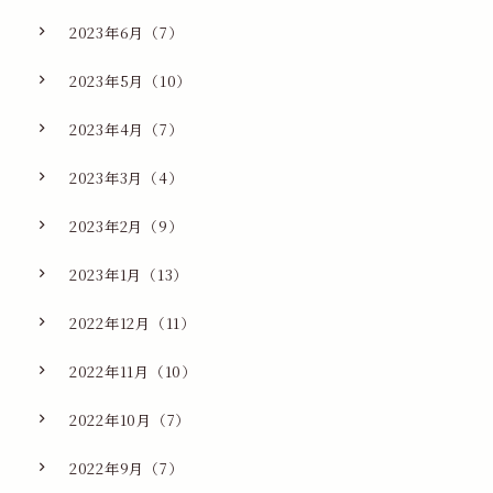
2023年6月（7）
2023年5月（10）
2023年4月（7）
2023年3月（4）
2023年2月（9）
2023年1月（13）
2022年12月（11）
2022年11月（10）
2022年10月（7）
2022年9月（7）