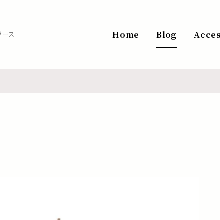
Home
Blog
Acce
ヴース