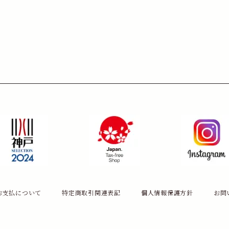
お支払について
特定商取引関連表記
個人情報保護方針
お問