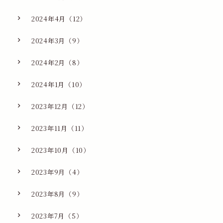
2024年4月（12）
2024年3月（9）
2024年2月（8）
2024年1月（10）
2023年12月（12）
2023年11月（11）
2023年10月（10）
2023年9月（4）
2023年8月（9）
2023年7月（5）