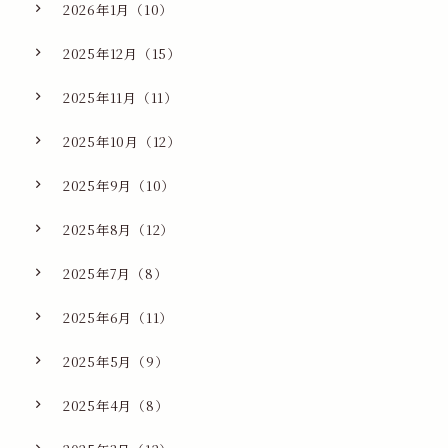
2026年1月（10）
2025年12月（15）
2025年11月（11）
2025年10月（12）
2025年9月（10）
2025年8月（12）
2025年7月（8）
2025年6月（11）
2025年5月（9）
2025年4月（8）