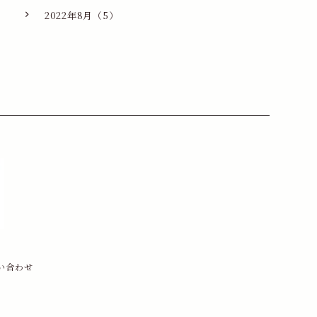
2022年8月（5）
い合わせ