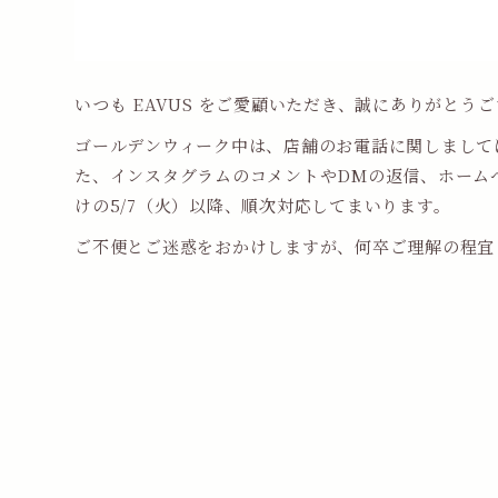
いつも EAVUS をご愛顧いただき、誠にありがとう
ゴールデンウィーク中は、店舗のお電話に関しまして
た、インスタグラムのコメントやDMの返信、ホーム
けの5/7（火）以降、順次対応してまいります。
ご不便とご迷惑をおかけしますが、何卒ご理解の程宜