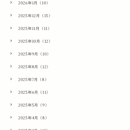
2026年1月（10）
2025年12月（15）
2025年11月（11）
2025年10月（12）
2025年9月（10）
2025年8月（12）
2025年7月（8）
2025年6月（11）
2025年5月（9）
2025年4月（8）