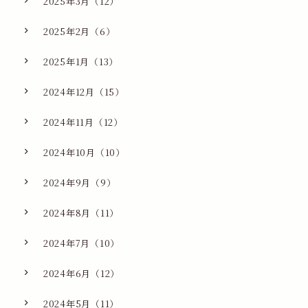
2025年3月（12）
2025年2月（6）
2025年1月（13）
2024年12月（15）
2024年11月（12）
2024年10月（10）
2024年9月（9）
2024年8月（11）
2024年7月（10）
2024年6月（12）
2024年5月（11）