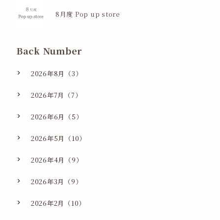
8月度 Pop up store
Back Number
2026年8月（3）
2026年7月（7）
2026年6月（5）
2026年5月（10）
2026年4月（9）
2026年3月（9）
2026年2月（10）