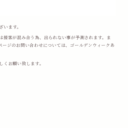
ございます。
は接客が混み合う為、出られない事が予測されます。ま
ページのお問い合わせについては、ゴールデンウィークあ
しくお願い致します。