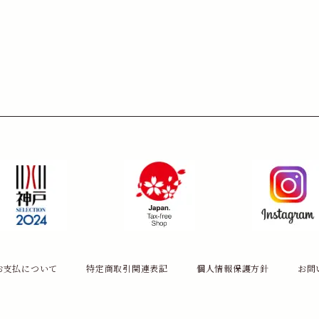
お支払について
特定商取引関連表記
個人情報保護方針
お問