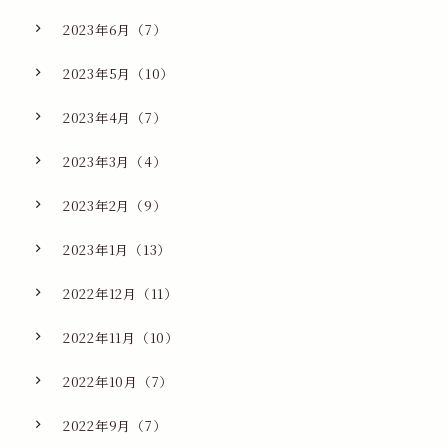
2023年6月（7）
2023年5月（10）
2023年4月（7）
2023年3月（4）
2023年2月（9）
2023年1月（13）
2022年12月（11）
2022年11月（10）
2022年10月（7）
2022年9月（7）