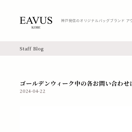
神戸発信のオリジナルバッグブランド ア
Staff Blog
ゴールデンウィーク中の各お問い合わせ
2024-04-22