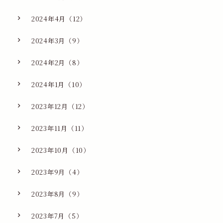
2024年4月（12）
2024年3月（9）
2024年2月（8）
2024年1月（10）
2023年12月（12）
2023年11月（11）
2023年10月（10）
2023年9月（4）
2023年8月（9）
2023年7月（5）