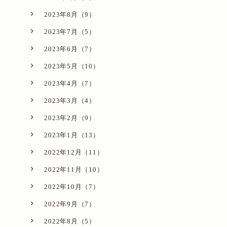
2023年8月（9）
2023年7月（5）
2023年6月（7）
2023年5月（10）
2023年4月（7）
2023年3月（4）
2023年2月（9）
2023年1月（13）
2022年12月（11）
2022年11月（10）
2022年10月（7）
2022年9月（7）
2022年8月（5）