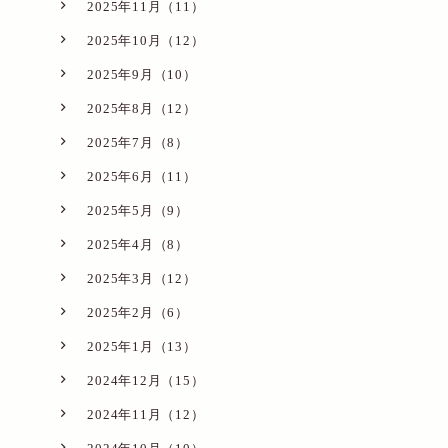
2025年11月（11）
2025年10月（12）
2025年9月（10）
2025年8月（12）
2025年7月（8）
2025年6月（11）
2025年5月（9）
2025年4月（8）
2025年3月（12）
2025年2月（6）
2025年1月（13）
2024年12月（15）
2024年11月（12）