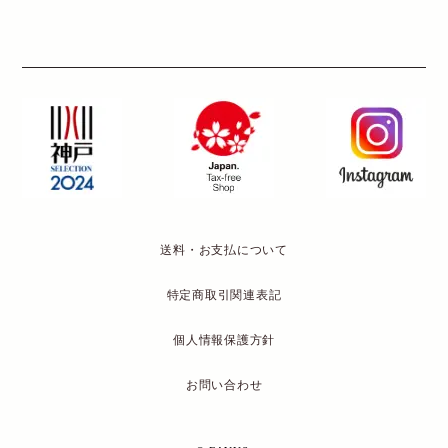
送料・お支払について
特定商取引関連表記
個人情報保護方針
お問い合わせ