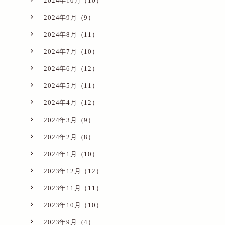
2024年10月（10）
2024年9月（9）
2024年8月（11）
2024年7月（10）
2024年6月（12）
2024年5月（11）
2024年4月（12）
2024年3月（9）
2024年2月（8）
2024年1月（10）
2023年12月（12）
2023年11月（11）
2023年10月（10）
2023年9月（4）