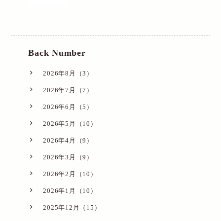
Back Number
2026年8月（3）
2026年7月（7）
2026年6月（5）
2026年5月（10）
2026年4月（9）
2026年3月（9）
2026年2月（10）
2026年1月（10）
2025年12月（15）