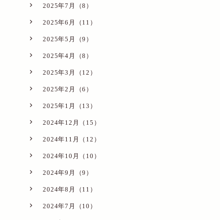
2025年7月（8）
2025年6月（11）
2025年5月（9）
2025年4月（8）
2025年3月（12）
2025年2月（6）
2025年1月（13）
2024年12月（15）
2024年11月（12）
2024年10月（10）
2024年9月（9）
2024年8月（11）
2024年7月（10）