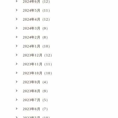
2024年6月（12）
2024年5月（11）
2024年4月（12）
2024年3月（9）
2024年2月（8）
2024年1月（10）
2023年12月（12）
2023年11月（11）
2023年10月（10）
2023年9月（4）
2023年8月（9）
2023年7月（5）
2023年6月（7）
2023年5月（10）