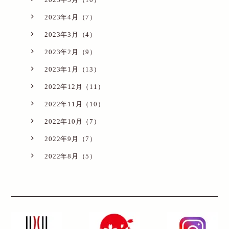
2023年4月（7）
2023年3月（4）
2023年2月（9）
2023年1月（13）
2022年12月（11）
2022年11月（10）
2022年10月（7）
2022年9月（7）
2022年8月（5）