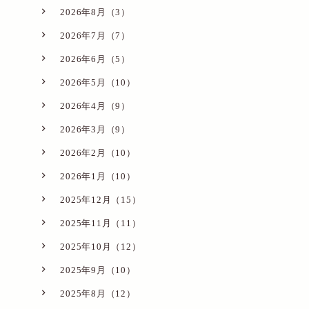
2026年8月（3）
2026年7月（7）
2026年6月（5）
2026年5月（10）
2026年4月（9）
2026年3月（9）
2026年2月（10）
2026年1月（10）
2025年12月（15）
2025年11月（11）
2025年10月（12）
2025年9月（10）
2025年8月（12）