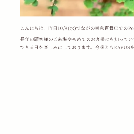
こんにちは。昨日10/9(水)でながの東急百貨店でのPop
長年の顧客様のご来場や初めてのお客様にも知ってい
できる日を楽しみにしております。今後ともEAVUS