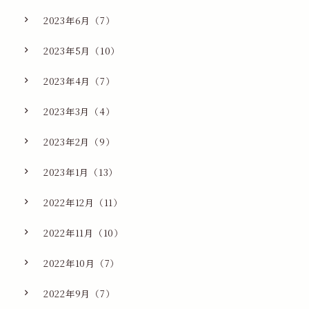
2023年6月（7）
2023年5月（10）
2023年4月（7）
2023年3月（4）
2023年2月（9）
2023年1月（13）
2022年12月（11）
2022年11月（10）
2022年10月（7）
2022年9月（7）