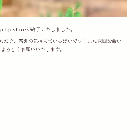
 up storeが終了いたしました。
ただき、感謝の気持ちでいっぱいです！また次回お会い
をよろしくお願いいたします。