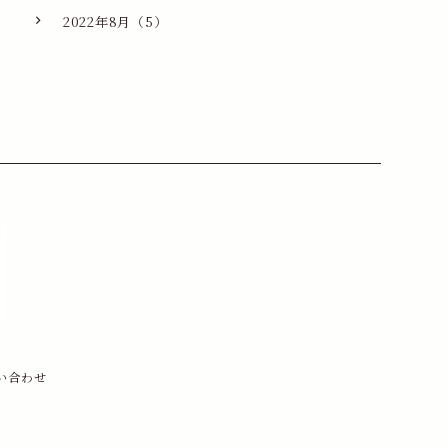
2022年8月（5）
い合わせ