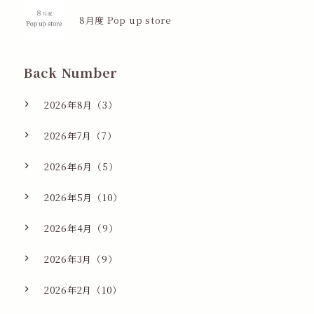
8月度 Pop up store
Back Number
2026年8月（3）
2026年7月（7）
2026年6月（5）
2026年5月（10）
2026年4月（9）
2026年3月（9）
2026年2月（10）