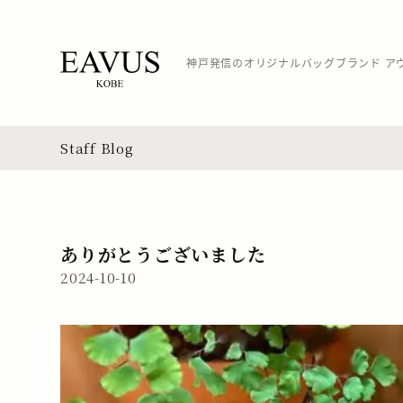
神戸発信のオリジナルバッグブランド ア
Staff Blog
ありがとうございました
2024-10-10