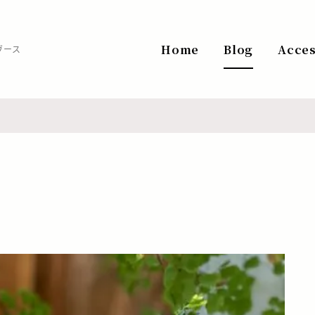
Home
Blog
Acce
ヴース