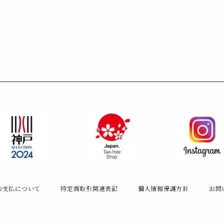
お支払について
特定商取引関連表記
個人情報保護方針
お問