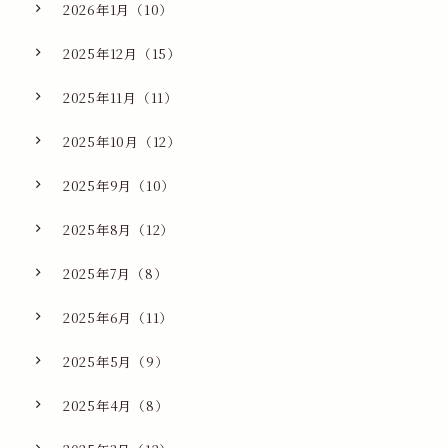
2026年1月（10）
2025年12月（15）
2025年11月（11）
2025年10月（12）
2025年9月（10）
2025年8月（12）
2025年7月（8）
2025年6月（11）
2025年5月（9）
2025年4月（8）