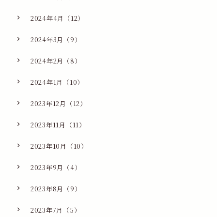
2024年4月（12）
2024年3月（9）
2024年2月（8）
2024年1月（10）
2023年12月（12）
2023年11月（11）
2023年10月（10）
2023年9月（4）
2023年8月（9）
2023年7月（5）