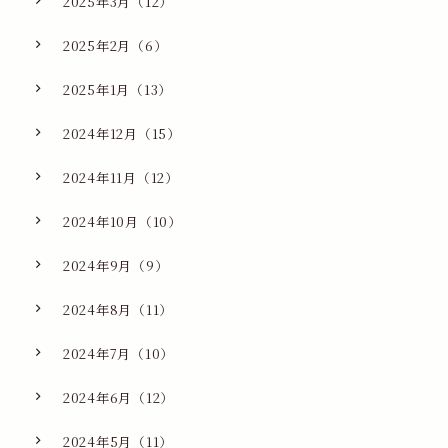
2025年3月（12）
2025年2月（6）
2025年1月（13）
2024年12月（15）
2024年11月（12）
2024年10月（10）
2024年9月（9）
2024年8月（11）
2024年7月（10）
2024年6月（12）
2024年5月（11）