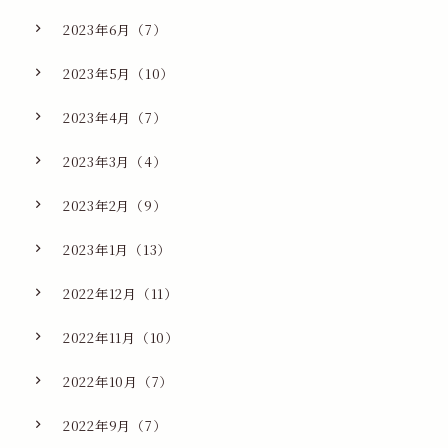
2023年6月（7）
2023年5月（10）
2023年4月（7）
2023年3月（4）
2023年2月（9）
2023年1月（13）
2022年12月（11）
2022年11月（10）
2022年10月（7）
2022年9月（7）