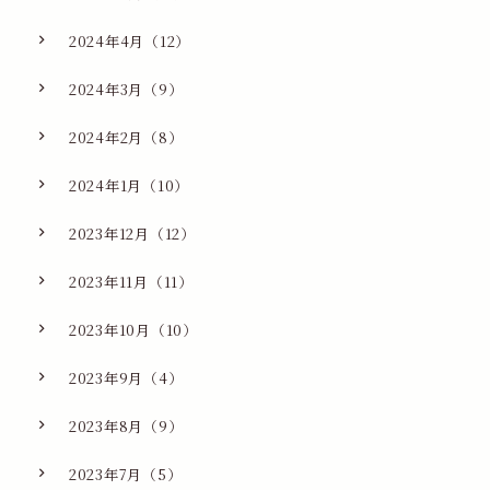
2024年4月（12）
2024年3月（9）
2024年2月（8）
2024年1月（10）
2023年12月（12）
2023年11月（11）
2023年10月（10）
2023年9月（4）
2023年8月（9）
2023年7月（5）