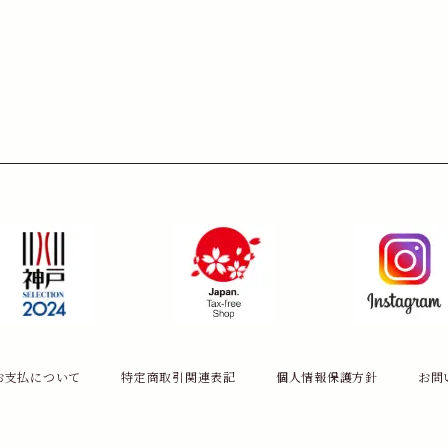
お支払について
特定商取引関連表記
個人情報保護方針
お問