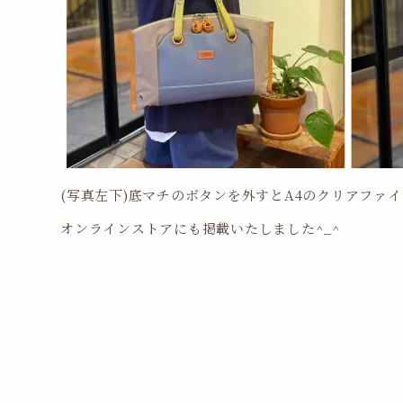
(写真左下)底マチのボタンを外すとA4のクリアファ
オンラインストアにも掲載いたしました^_^