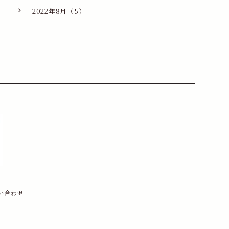
2022年8月（5）
い合わせ