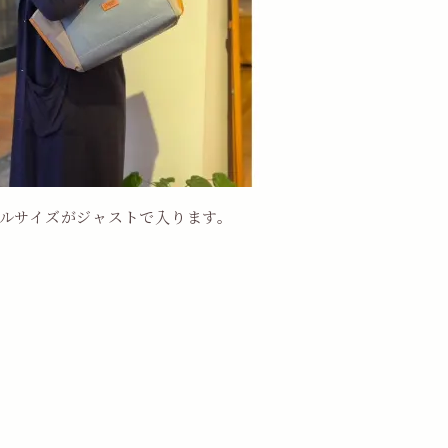
イルサイズがジャストで入ります。