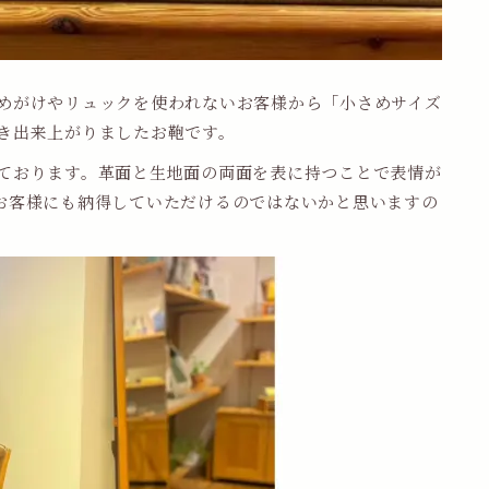
めがけやリュックを使われないお客様から「小さめサイズ
き出来上がりましたお鞄です。
ております。革面と生地面の両面を表に持つことで表情が
お客様にも納得していただけるのではないかと思いますの