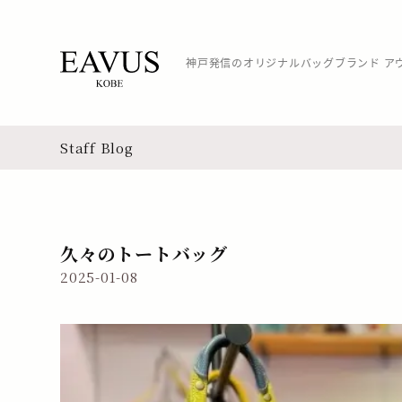
神戸発信のオリジナルバッグブランド ア
Staff Blog
久々のトートバッグ
2025-01-08