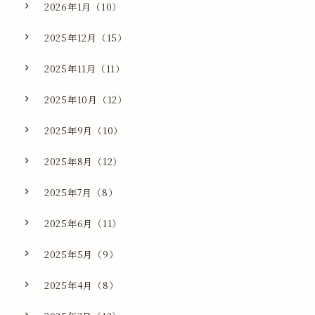
2026年1月（10）
2025年12月（15）
2025年11月（11）
2025年10月（12）
2025年9月（10）
2025年8月（12）
2025年7月（8）
2025年6月（11）
2025年5月（9）
2025年4月（8）