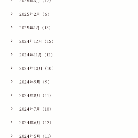
2025年3月（12）
2025年2月（6）
2025年1月（13）
2024年12月（15）
2024年11月（12）
2024年10月（10）
2024年9月（9）
2024年8月（11）
2024年7月（10）
2024年6月（12）
2024年5月（11）