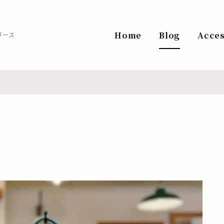
Home
Blog
Acce
ヴース