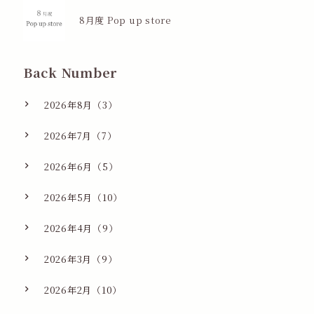
8月度 Pop up store
Back Number
2026年8月（3）
2026年7月（7）
2026年6月（5）
2026年5月（10）
2026年4月（9）
2026年3月（9）
2026年2月（10）