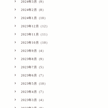
2024年3月（9）
2024年2月（8）
2024年1月（10）
2023年12月（12）
2023年11月（11）
2023年10月（10）
2023年9月（4）
2023年8月（9）
2023年7月（5）
2023年6月（7）
2023年5月（10）
2023年4月（7）
2023年3月（4）