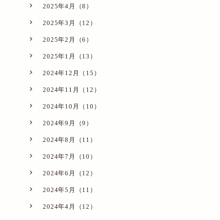
2025年4月（8）
2025年3月（12）
2025年2月（6）
2025年1月（13）
2024年12月（15）
2024年11月（12）
2024年10月（10）
2024年9月（9）
2024年8月（11）
2024年7月（10）
2024年6月（12）
2024年5月（11）
2024年4月（12）