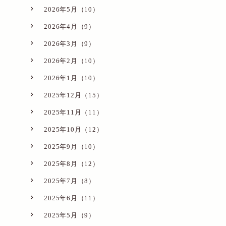
2026年5月（10）
2026年4月（9）
2026年3月（9）
2026年2月（10）
2026年1月（10）
2025年12月（15）
2025年11月（11）
2025年10月（12）
2025年9月（10）
2025年8月（12）
2025年7月（8）
2025年6月（11）
2025年5月（9）