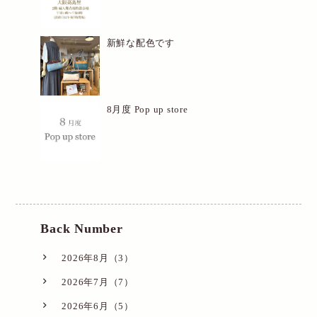
新鮮な配色です
8月度 Pop up store
Back Number
2026年8月（3）
2026年7月（7）
2026年6月（5）