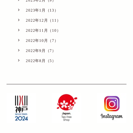
2023年2月（9）
2023年1月（13）
2022年12月（11）
2022年11月（10）
2022年10月（7）
2022年9月（7）
2022年8月（5）