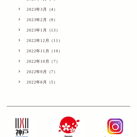
2023年3月（4）
2023年2月（9）
2023年1月（13）
2022年12月（11）
2022年11月（10）
2022年10月（7）
2022年9月（7）
2022年8月（5）