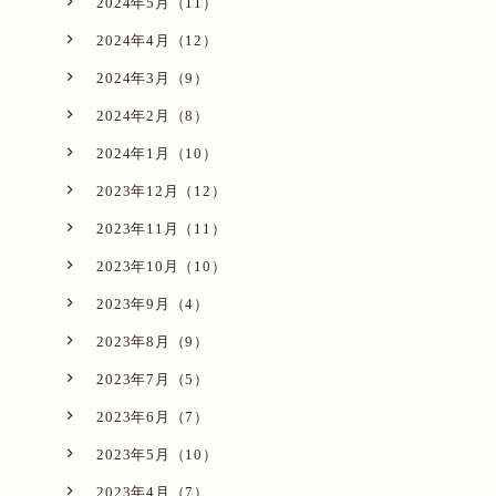
2024年5月（11）
2024年4月（12）
2024年3月（9）
2024年2月（8）
2024年1月（10）
2023年12月（12）
2023年11月（11）
2023年10月（10）
2023年9月（4）
2023年8月（9）
2023年7月（5）
2023年6月（7）
2023年5月（10）
2023年4月（7）