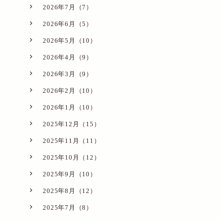
2026年7月（7）
2026年6月（5）
2026年5月（10）
2026年4月（9）
2026年3月（9）
2026年2月（10）
2026年1月（10）
2025年12月（15）
2025年11月（11）
2025年10月（12）
2025年9月（10）
2025年8月（12）
2025年7月（8）