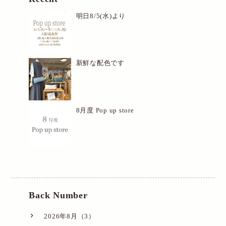
明日8/5(水)より
新鮮な配色です
8月度 Pop up store
Back Number
2026年8月（3）