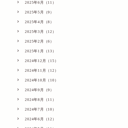
2025年6月（11）
2025年5月（9）
2025年4月（8）
2025年3月（12）
2025年2月（6）
2025年1月（13）
2024年12月（15）
2024年11月（12）
2024年10月（10）
2024年9月（9）
2024年8月（11）
2024年7月（10）
2024年6月（12）