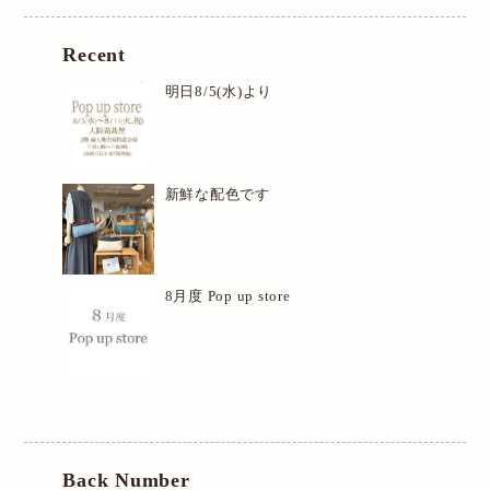
Recent
明日8/5(水)より
新鮮な配色です
8月度 Pop up store
Back Number