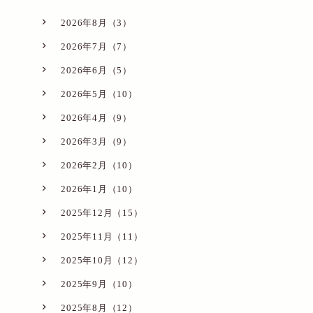
2026年8月（3）
2026年7月（7）
2026年6月（5）
2026年5月（10）
2026年4月（9）
2026年3月（9）
2026年2月（10）
2026年1月（10）
2025年12月（15）
2025年11月（11）
2025年10月（12）
2025年9月（10）
2025年8月（12）