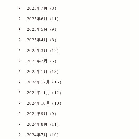
2025年7月（8）
2025年6月（11）
2025年5月（9）
2025年4月（8）
2025年3月（12）
2025年2月（6）
2025年1月（13）
2024年12月（15）
2024年11月（12）
2024年10月（10）
2024年9月（9）
2024年8月（11）
2024年7月（10）