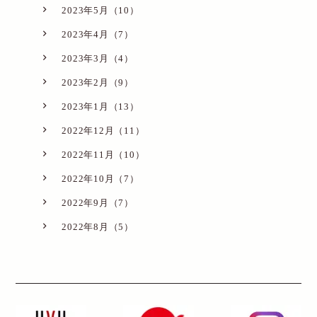
2023年5月（10）
2023年4月（7）
2023年3月（4）
2023年2月（9）
2023年1月（13）
2022年12月（11）
2022年11月（10）
2022年10月（7）
2022年9月（7）
2022年8月（5）