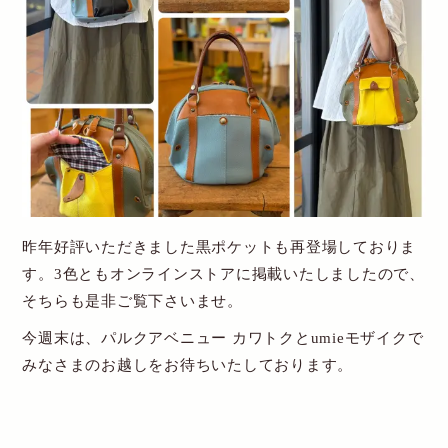
昨年好評いただきました黒ポケットも再登場しておりま
す。3色ともオンラインストアに掲載いたしましたので、
そちらも是非ご覧下さいませ。
今週末は、パルクアベニュー カワトクとumieモザイクで
みなさまのお越しをお待ちいたしております。