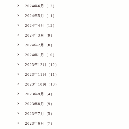
2024年6月（12）
2024年5月（11）
2024年4月（12）
2024年3月（9）
2024年2月（8）
2024年1月（10）
2023年12月（12）
2023年11月（11）
2023年10月（10）
2023年9月（4）
2023年8月（9）
2023年7月（5）
2023年6月（7）