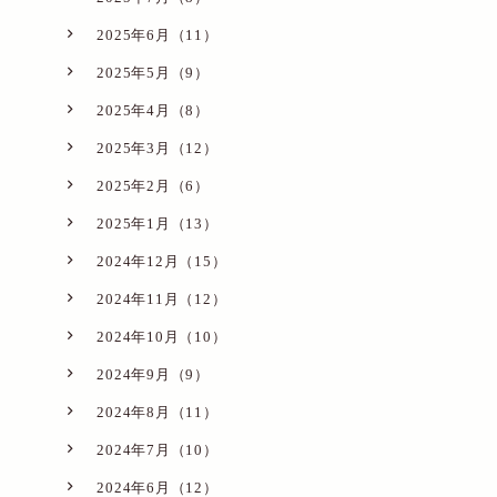
2025年6月（11）
2025年5月（9）
2025年4月（8）
2025年3月（12）
2025年2月（6）
2025年1月（13）
2024年12月（15）
2024年11月（12）
2024年10月（10）
2024年9月（9）
2024年8月（11）
2024年7月（10）
2024年6月（12）