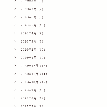
2026年8月（3）
2026年7月（7）
2026年6月（5）
2026年5月（10）
2026年4月（9）
2026年3月（9）
2026年2月（10）
2026年1月（10）
2025年12月（15）
2025年11月（11）
2025年10月（12）
2025年9月（10）
2025年8月（12）
2025年7月（8）