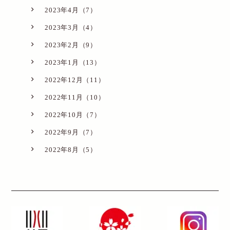
2023年4月（7）
2023年3月（4）
2023年2月（9）
2023年1月（13）
2022年12月（11）
2022年11月（10）
2022年10月（7）
2022年9月（7）
2022年8月（5）