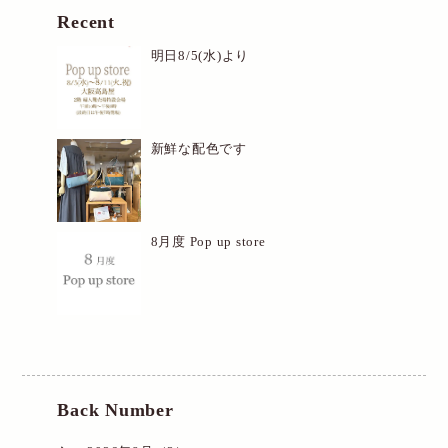
Recent
明日8/5(水)より
新鮮な配色です
8月度 Pop up store
Back Number