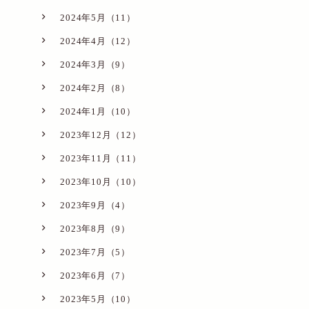
2024年5月（11）
2024年4月（12）
2024年3月（9）
2024年2月（8）
2024年1月（10）
2023年12月（12）
2023年11月（11）
2023年10月（10）
2023年9月（4）
2023年8月（9）
2023年7月（5）
2023年6月（7）
2023年5月（10）