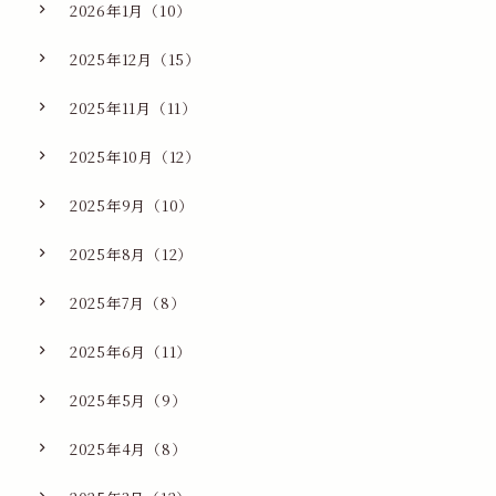
2026年1月（10）
2025年12月（15）
2025年11月（11）
2025年10月（12）
2025年9月（10）
2025年8月（12）
2025年7月（8）
2025年6月（11）
2025年5月（9）
2025年4月（8）