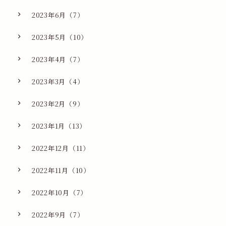
2023年6月（7）
2023年5月（10）
2023年4月（7）
2023年3月（4）
2023年2月（9）
2023年1月（13）
2022年12月（11）
2022年11月（10）
2022年10月（7）
2022年9月（7）