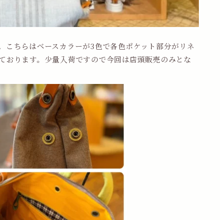
。こちらはベースカラーが3色で各色ポケット部分がリネ
ております。少量入荷ですので今回は店頭販売のみとな