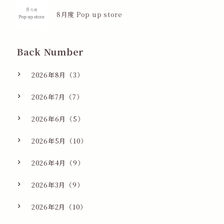
8月度 Pop up store
Back Number
2026年8月（3）
2026年7月（7）
2026年6月（5）
2026年5月（10）
2026年4月（9）
2026年3月（9）
2026年2月（10）