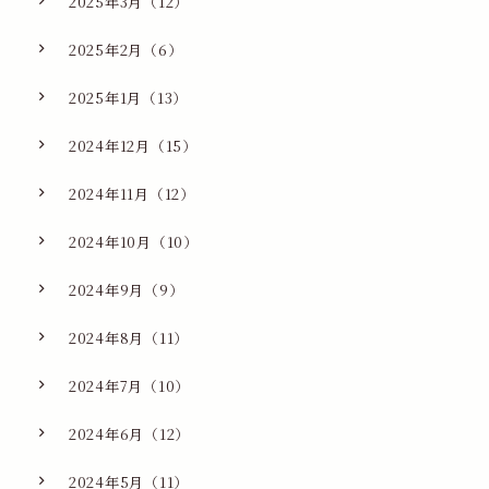
2025年3月（12）
2025年2月（6）
2025年1月（13）
2024年12月（15）
2024年11月（12）
2024年10月（10）
2024年9月（9）
2024年8月（11）
2024年7月（10）
2024年6月（12）
2024年5月（11）