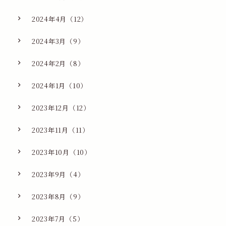
2024年4月（12）
2024年3月（9）
2024年2月（8）
2024年1月（10）
2023年12月（12）
2023年11月（11）
2023年10月（10）
2023年9月（4）
2023年8月（9）
2023年7月（5）