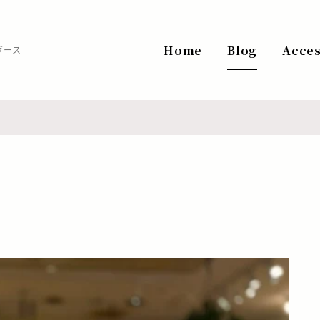
Home
Blog
Acce
ヴース