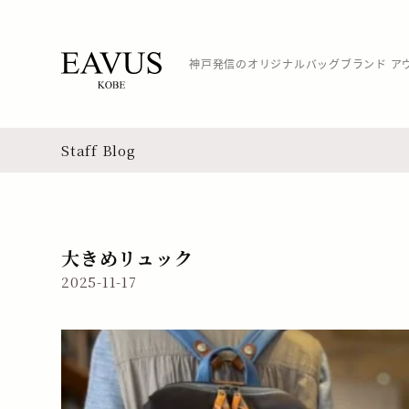
神戸発信のオリジナルバッグブランド ア
Staff Blog
大きめリュック
2025-11-17