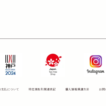
お支払について
特定商取引関連表記
個人情報保護方針
お問