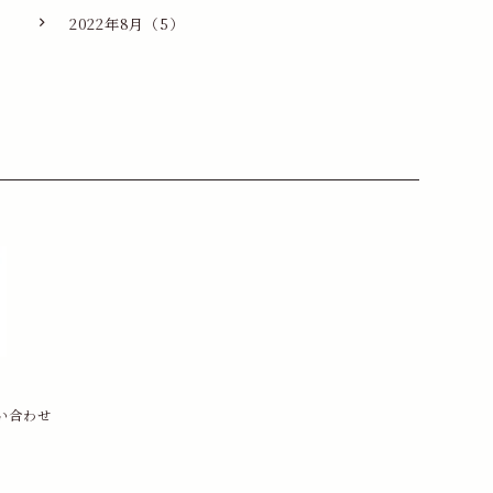
2022年8月（5）
い合わせ