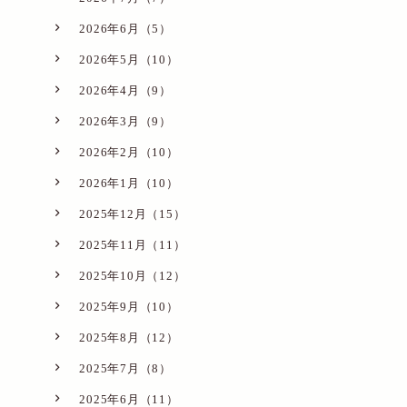
2026年6月（5）
2026年5月（10）
2026年4月（9）
2026年3月（9）
2026年2月（10）
2026年1月（10）
2025年12月（15）
2025年11月（11）
2025年10月（12）
2025年9月（10）
2025年8月（12）
2025年7月（8）
2025年6月（11）