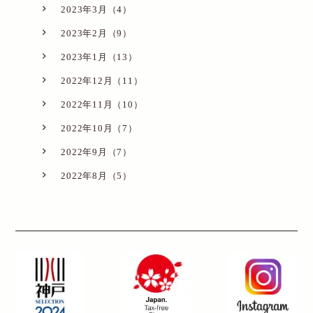
2023年3月（4）
2023年2月（9）
2023年1月（13）
2022年12月（11）
2022年11月（10）
2022年10月（7）
2022年9月（7）
2022年8月（5）