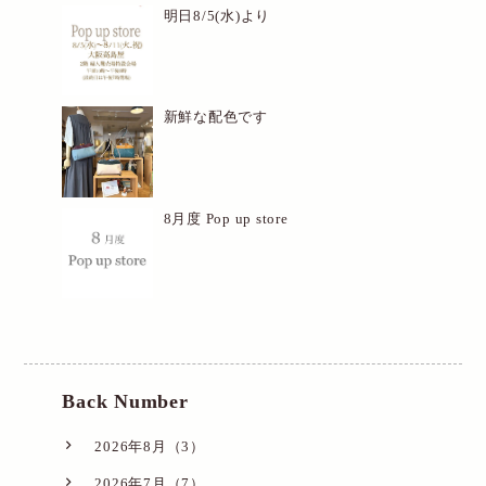
明日8/5(水)より
新鮮な配色です
8月度 Pop up store
Back Number
2026年8月（3）
2026年7月（7）