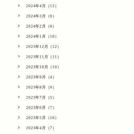
2024年4月（12）
2024年3月（9）
2024年2月（8）
2024年1月（10）
2023年12月（12）
2023年11月（11）
2023年10月（10）
2023年9月（4）
2023年8月（9）
2023年7月（5）
2023年6月（7）
2023年5月（10）
2023年4月（7）