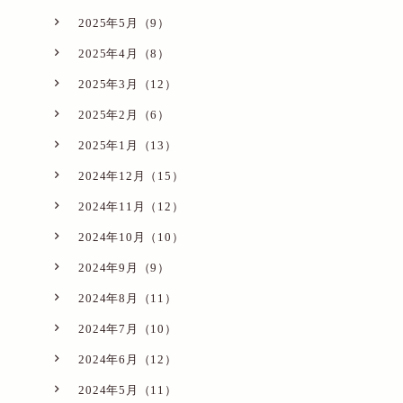
2025年5月（9）
2025年4月（8）
2025年3月（12）
2025年2月（6）
2025年1月（13）
2024年12月（15）
2024年11月（12）
2024年10月（10）
2024年9月（9）
2024年8月（11）
2024年7月（10）
2024年6月（12）
2024年5月（11）