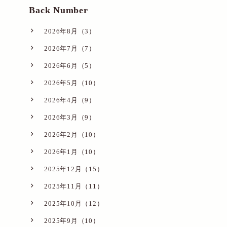
Back Number
2026年8月（3）
2026年7月（7）
2026年6月（5）
2026年5月（10）
2026年4月（9）
2026年3月（9）
2026年2月（10）
2026年1月（10）
2025年12月（15）
2025年11月（11）
2025年10月（12）
2025年9月（10）