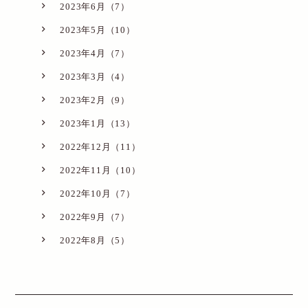
2023年6月（7）
2023年5月（10）
2023年4月（7）
2023年3月（4）
2023年2月（9）
2023年1月（13）
2022年12月（11）
2022年11月（10）
2022年10月（7）
2022年9月（7）
2022年8月（5）