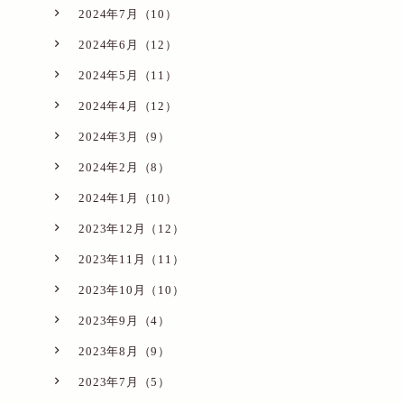
2024年7月（10）
2024年6月（12）
2024年5月（11）
2024年4月（12）
2024年3月（9）
2024年2月（8）
2024年1月（10）
2023年12月（12）
2023年11月（11）
2023年10月（10）
2023年9月（4）
2023年8月（9）
2023年7月（5）