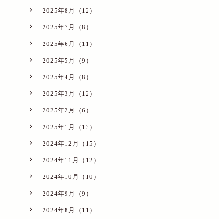
2025年8月（12）
2025年7月（8）
2025年6月（11）
2025年5月（9）
2025年4月（8）
2025年3月（12）
2025年2月（6）
2025年1月（13）
2024年12月（15）
2024年11月（12）
2024年10月（10）
2024年9月（9）
2024年8月（11）